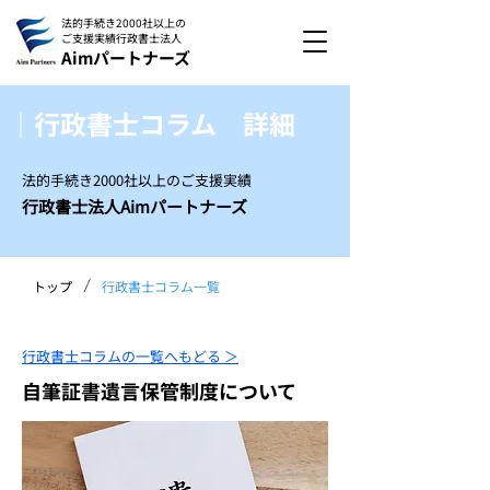
法的手続き2000社以上の
ご支援実績
行政書士法人
Aimパートナーズ
｜行政書士コラム 詳細
法的手続き2000社以上のご支援実績
行政書士法人Aimパートナーズ
/
トップ
行政書士コラム一覧
行政書士コラムの一覧へもどる ＞
自筆証書遺言保管制度について