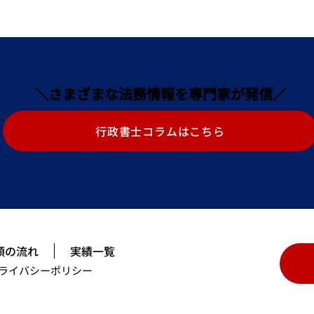
＼さまざまな法務情報を専門家が発信／
行政書士コラムはこちら
頼の流れ
実績一覧
ライバシーポリシー