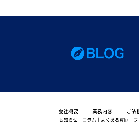
会社概要
業務内容
ご依
お知らせ
｜
コラム
｜
よくある質問
｜プ