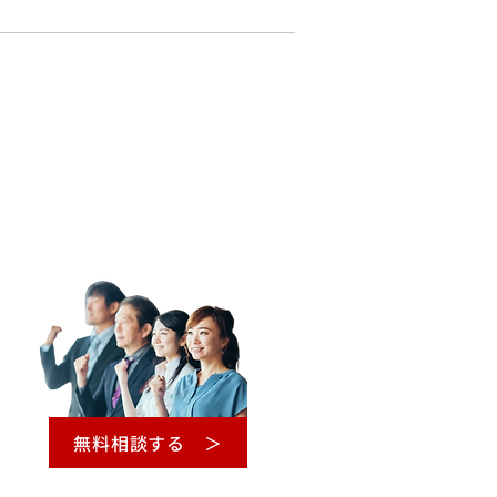
無料相談する ＞