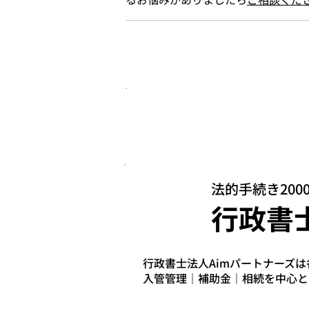
このページをご覧の方は
こちらのページもチェックされ
法的手続き20
行政書
行政書士法人Aimパートナーズ
入管管理｜補助金｜相続を中心と