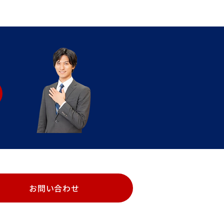
お問い合わせ