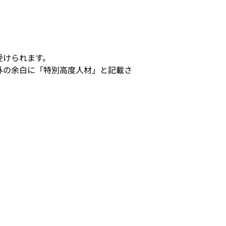
受けられます。
外の余白に「特別高度人材」と記載さ