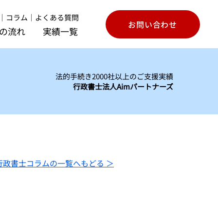
｜
コラム
｜
よくある質問
お問い合わせ
の流れ
実績一覧
法的手続き2000社以上のご支援実績
行政書士法人Aimパートナーズ
行政書士コラムの一覧へもどる ＞