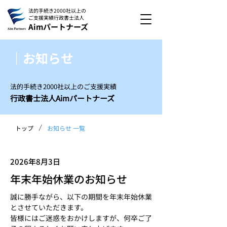
法的手続き2000社以上の
ご支援実績
行政書士法人
Aimパートナーズ
｜お知らせ
法的手続き2000社以上のご支援実績
行政書士法人Aimパートナーズ
/
トップ
お知らせ 一覧
2026年8月3日
年末年始休業のお知らせ
誠に勝手ながら、以下の期間を年末年始休業
とさせていただきます。
皆様にはご迷惑をおかけしますが、何卒ご了