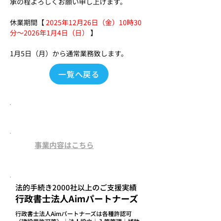
承の程よろしくお願い申し上げます。
休業期間【 
2025年12月26日（金）10時30
分～2026年1月4日（日）
 】
1月5日（月）から通常業務致します。
一覧へ戻る
このページをご覧の方は
こちらのページもチェックされてます。
​事業内容はこちら
法的手続き2000社以上のご支援実績
行政書士法人Aimパートナーズ
行政書士法人Aimパートナーズは各種許認可