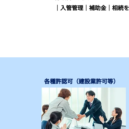
｜入管管理｜補助金｜相続
各種許認可（建設業許可等）