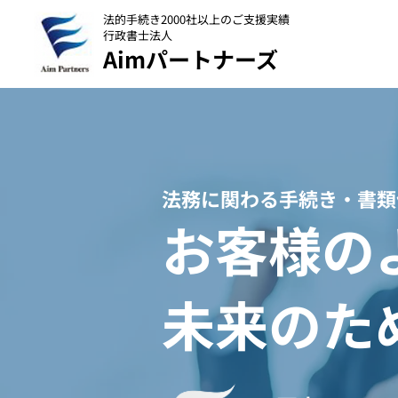
法的手続き2000社以上のご支援実績
行政書士法人
Aimパートナーズ
法務に関わる手続き・書類
お客様の
未来のた