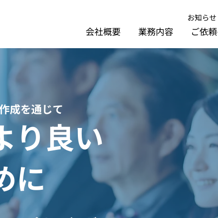
お知らせ
会社概要
業務内容
ご依頼
作成を通じて
より良い
めに