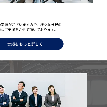
の実績がございますので、様々な分野の
的なご支援をさせて頂いております。
実績をもっと詳しく