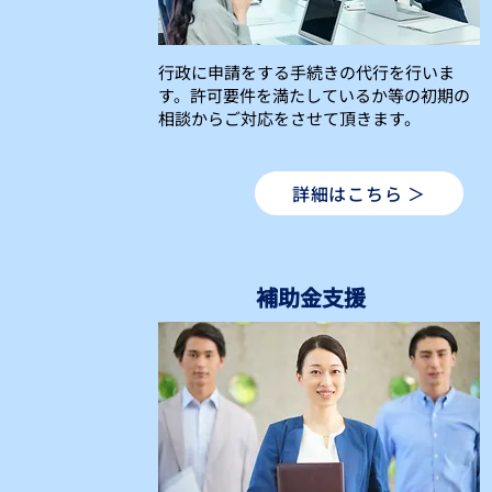
行政に申請をする手続きの代行を行いま
す。許可要件を満たしているか等の初期の
相談からご対応をさせて頂きます。
詳細はこちら ＞
補助金支援