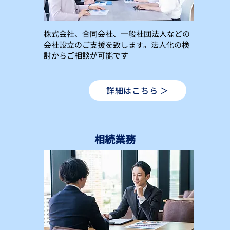
株式会社、合同会社、一般社団法人などの
会社設立のご支援を致します。法人化の検
討からご相談が可能です
詳細はこちら ＞
相続業務