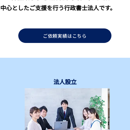
を中心としたご支援を行う行政書士法人です。
ご依頼実績はこちら
法人設立