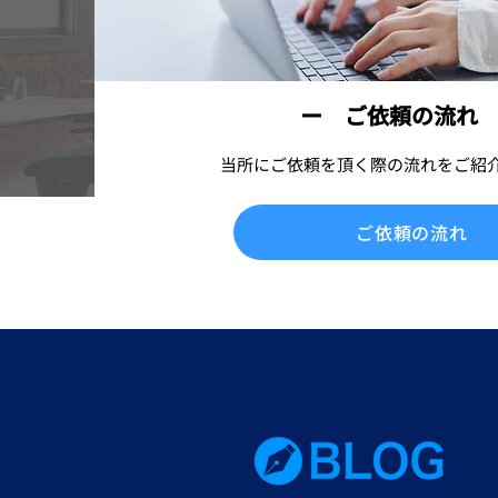
ー ご依頼の流れ
当所にご依頼を頂く際の流れをご紹
ご依頼の流れ