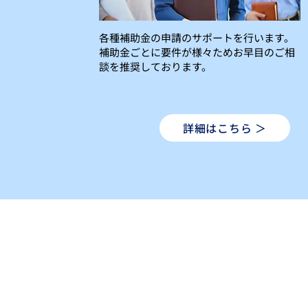
各種補助金の申請のサポートを行います。
補助金ごとに要件が様々ためお早目のご相
談を推奨しております。
詳細はこちら ＞