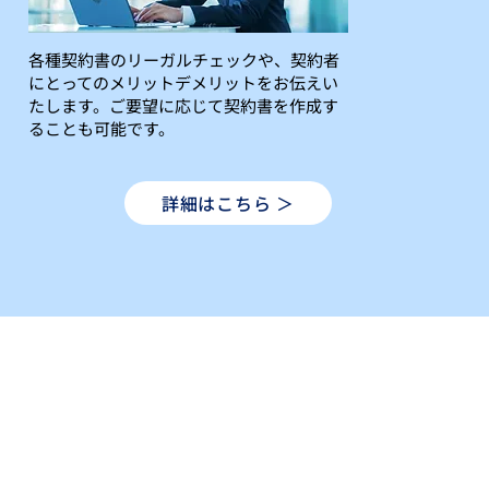
各種契約書のリーガルチェックや、契約者
にとってのメリットデメリットをお伝えい
たします。ご要望に応じて契約書を作成す
ることも可能です。
詳細はこちら ＞