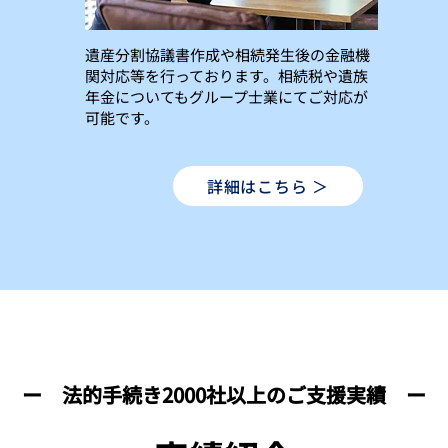
遺産分割協議書作成や相続発生後の金融機
関対応等を行っております。相続税や遺族
年金についてもグループ士業にてご対応が
可能です。
詳細はこちら ＞
ー 法的手続き2000社以上のご支援実績 ー