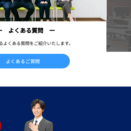
 よくある質問 ー
るよくある質問をご紹介いたします。
よくあるご質問