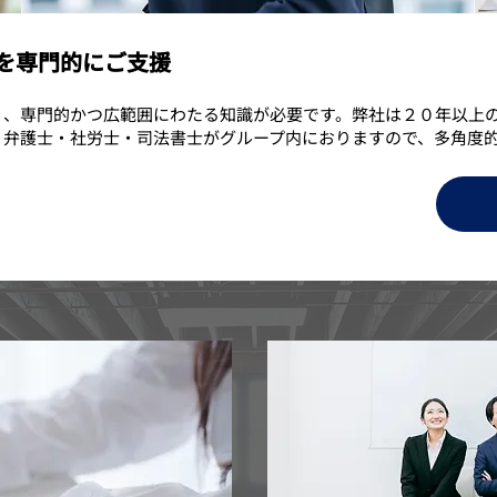
を専門的にご支援
く、専門的かつ広範囲にわたる知識が必要です。弊社は２０年以上
・弁護士・社労士・司法書士がグループ内におりますので、多角度