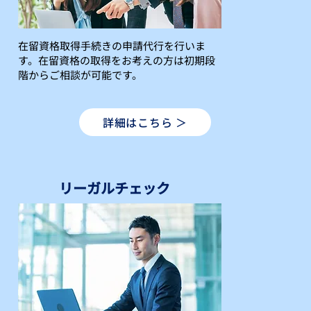
在留資格取得手続きの申請代行を行いま
す。在留資格の取得をお考えの方は初期段
階からご相談が可能です。
詳細はこちら ＞
​リーガルチェック