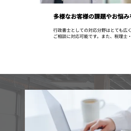
多様なお客様の課題やお悩み
行政書士としての対応分野はとても広
ご相談に対応可能です。また、税理士