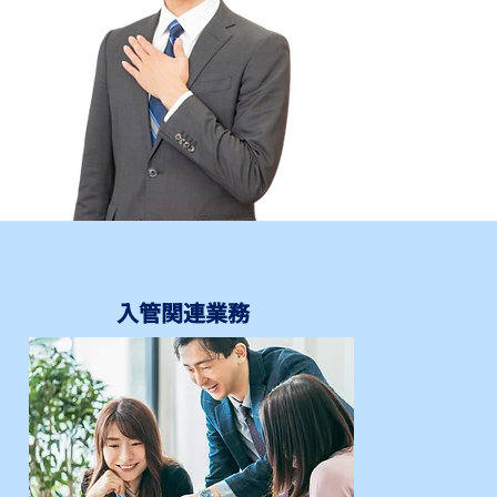
入管関連業務