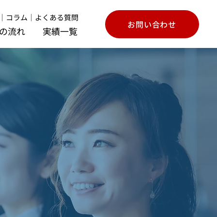
｜
コラム
｜
よくある質問
お問い合わせ
の流れ
実績一覧