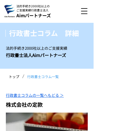
法的手続き2000社以上の
ご支援実績
行政書士法人
Aimパートナーズ
｜行政書士コラム 詳細
法的手続き2000社以上のご支援実績
行政書士法人Aimパートナーズ
/
トップ
行政書士コラム一覧
行政書士コラムの一覧へもどる ＞
株式会社の定款