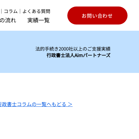
｜
コラム
｜
よくある質問
お問い合わせ
の流れ
実績一覧
法的手続き2000社以上のご支援実績
行政書士法人Aimパートナーズ
行政書士コラムの一覧へもどる ＞