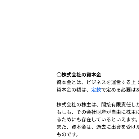
○株式会社の資本金
資本金とは、ビジネスを運営する上
資本金の額は、
定款
で定める必要は
株式会社の株主は、間接有限責任し
もしも、その会社財産が自由に株主
るためにも存在しているといえます
また、資本金は、過去に出資を受け
ものです。