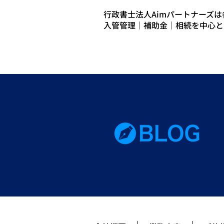
行政書士法人Aimパートナーズ
入管管理｜補助金｜相続を中心と