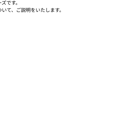
ーズです。
ついて、ご説明をいたします。