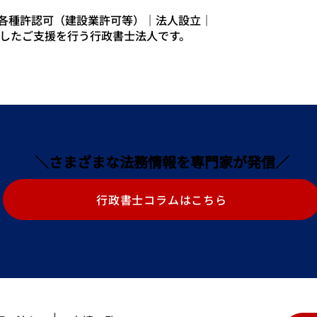
は各種許認可（建設業許可等）｜法人設立｜
したご支援を行う行政書士法人です。
＼さまざまな法務情報を専門家が発信／
行政書士コラムはこちら