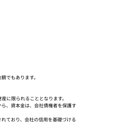
金額でもあります。
財産に限られることとなります。
から、資本金は、会社債権者を保護す
されており、会社の信用を基礎づける