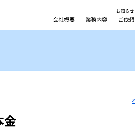
お知らせ
会社概要
業務内容
ご依頼
本金