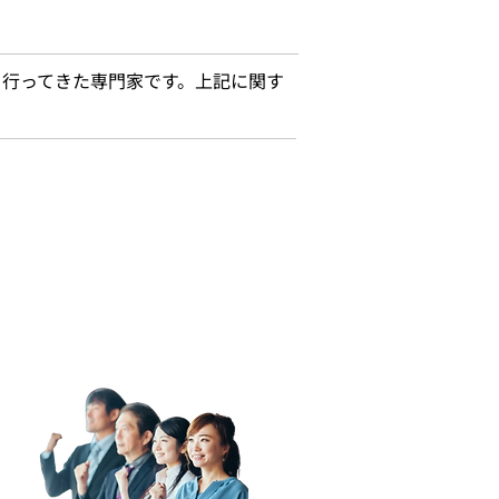
を行ってきた専門家です。上記に関す