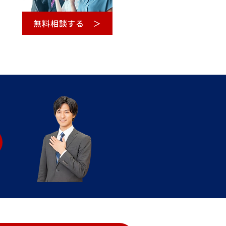
無料相談する ＞