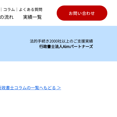
｜
コラム
｜
よくある質問
お問い合わせ
の流れ
実績一覧
法的手続き2000社以上のご支援実績
行政書士法人Aimパートナーズ
行政書士コラムの一覧へもどる ＞