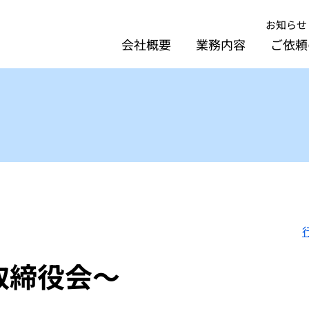
お知らせ
会社概要
業務内容
ご依頼
取締役会～