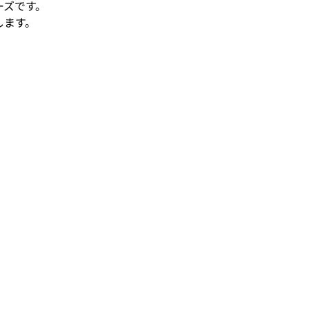
ーズです。
します。