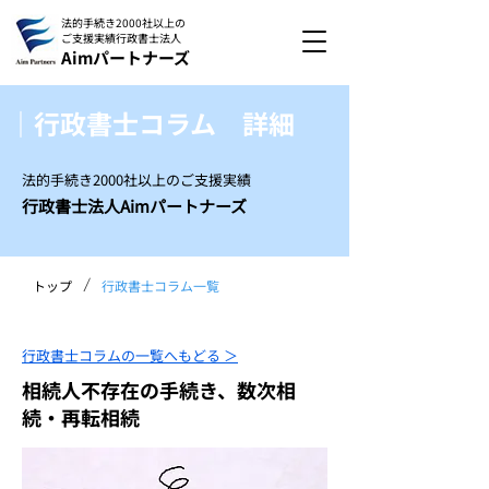
法的手続き2000社以上の
ご支援実績
行政書士法人
Aimパートナーズ
｜行政書士コラム 詳細
法的手続き2000社以上のご支援実績
行政書士法人Aimパートナーズ
/
トップ
行政書士コラム一覧
行政書士コラムの一覧へもどる ＞
相続人不存在の手続き、数次相
続・再転相続